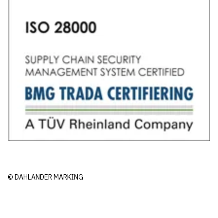
© DAHLANDER MARKING