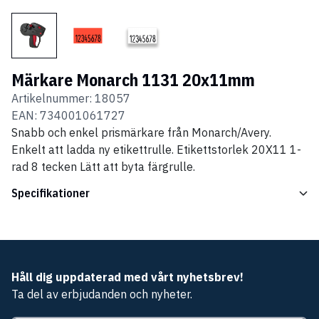
Märkare Monarch 1131 20x11mm
Artikelnummer:
18057
EAN:
734001061727
Snabb och enkel prismärkare från Monarch/Avery.
Enkelt att ladda ny etikettrulle. Etikettstorlek 20X11 1-
rad 8 tecken Lätt att byta färgrulle.
Specifikationer
Håll dig uppdaterad med vårt nyhetsbrev!
Ta del av erbjudanden och nyheter.