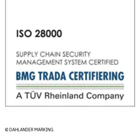
© DAHLANDER MARKING