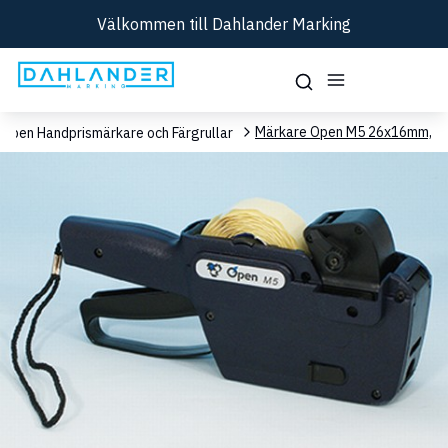
Välkommen till Dahlander Marking
Märkare Open M5 26x16mm,
Open Handprismärkare och Färgrullar