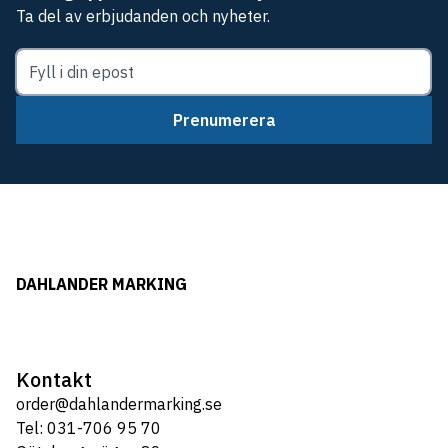
Ta del av erbjudanden och nyheter.
Prenumerera
DAHLANDER MARKING
Kontakt
order@dahlandermarking.se
Tel: 031-706 95 70