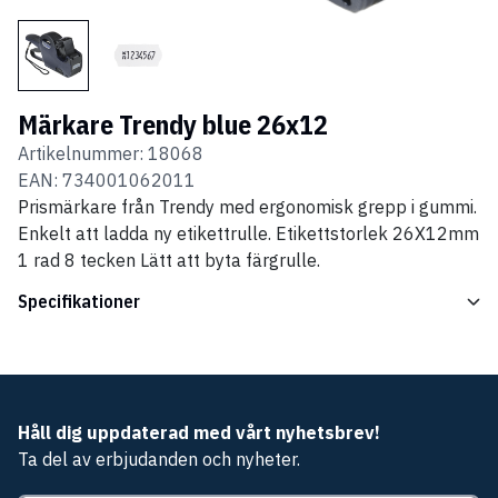
Märkare Trendy blue 26x12
Artikelnummer:
18068
EAN:
734001062011
Prismärkare från Trendy med ergonomisk grepp i gummi.
Enkelt att ladda ny etikettrulle. Etikettstorlek 26X12mm
1 rad 8 tecken Lätt att byta färgrulle.
Specifikationer
Håll dig uppdaterad med vårt nyhetsbrev!
Ta del av erbjudanden och nyheter.