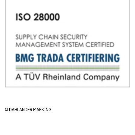
© DAHLANDER MARKING