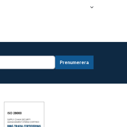
Prenumerera