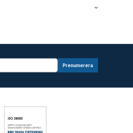
Prenumerera