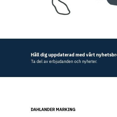
Håll dig uppdaterad med vårt nyhetsbr
Ta del av erbjudanden och nyheter.
DAHLANDER MARKING