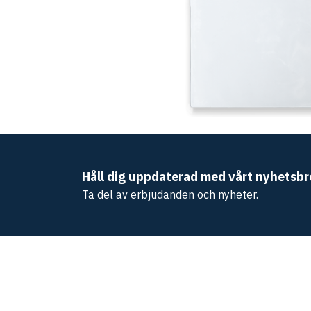
Håll dig uppdaterad med vårt nyhetsbr
Ta del av erbjudanden och nyheter.