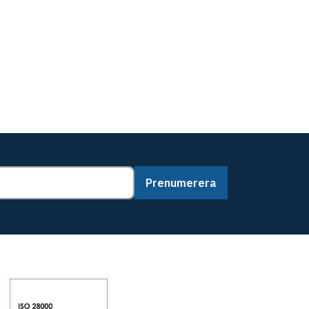
Prenumerera