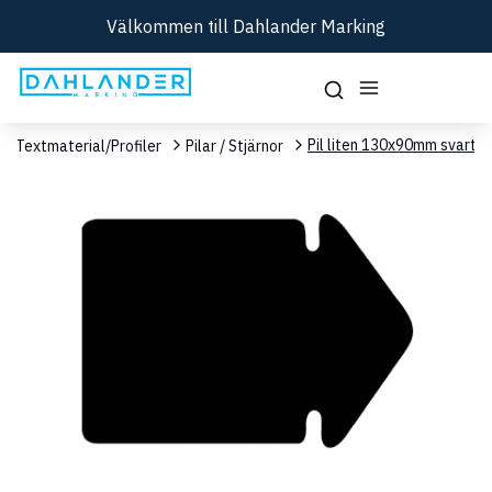
Välkommen till Dahlander Marking
Pil liten 130x90mm svart,
Textmaterial/Profiler
Pilar / Stjärnor