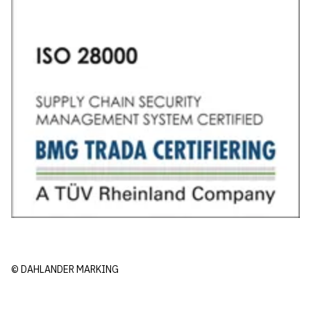
© DAHLANDER MARKING