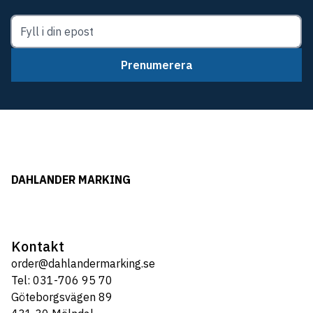
Prenumerera
DAHLANDER MARKING
Kontakt
order@dahlandermarking.se
Tel: 031-706 95 70
Göteborgsvägen 89