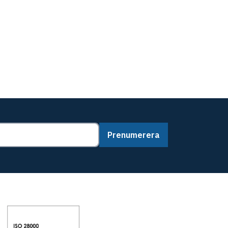
Prenumerera