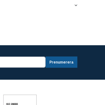
Prenumerera