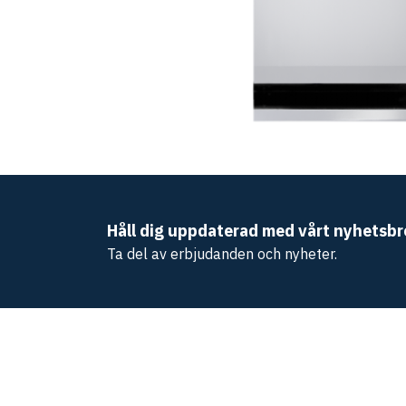
Håll dig uppdaterad med vårt nyhetsbr
Ta del av erbjudanden och nyheter.