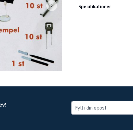
Specifikationer
ev!