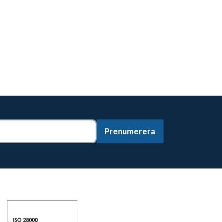
Prenumerera