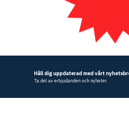
Håll dig uppdaterad med vårt nyhetsbr
Ta del av erbjudanden och nyheter.