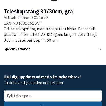
Teleskopstång 30/30cm, grå
Artikelnummer:
8312619
EAN:
734001061559
Grå teleskopstång med transparent klyka. Passar till
plastram i format A6-A3 Stångens längd ihopfällt läge,
35cm. Justerbar upp till 60 cm.
Specifikationer
Håll dig uppdaterad med vårt nyhetsbrev!
Ta del av erbjudanden och nyheter.