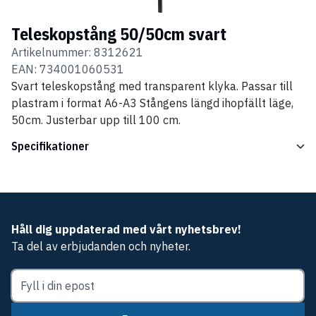
Teleskopstång 50/50cm svart
Artikelnummer:
8312621
EAN:
734001060531
Svart teleskopstång med transparent klyka. Passar till
plastram i format A6-A3 Stångens längd ihopfällt läge,
50cm. Justerbar upp till 100 cm.
Specifikationer
Håll dig uppdaterad med vårt nyhetsbrev!
Ta del av erbjudanden och nyheter.