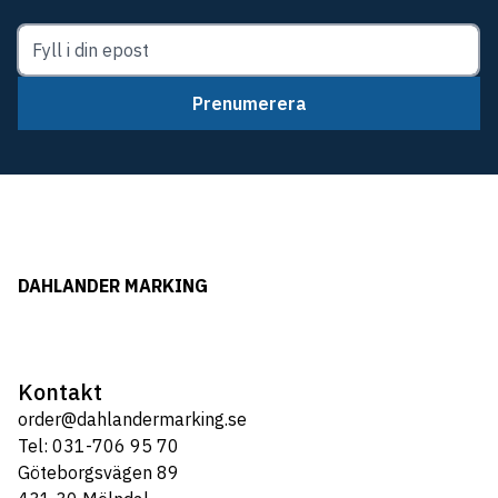
Prenumerera
DAHLANDER MARKING
Kontakt
order@dahlandermarking.se
Tel: 031-706 95 70
Göteborgsvägen 89