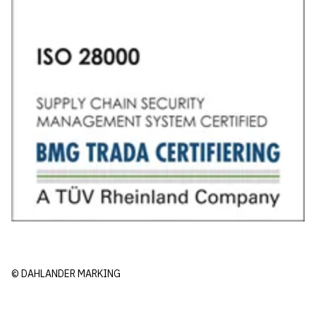
© DAHLANDER MARKING