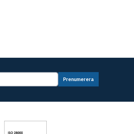
Prenumerera