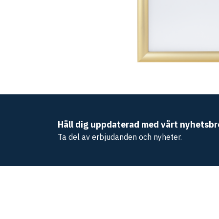
Håll dig uppdaterad med vårt nyhetsbr
Ta del av erbjudanden och nyheter.