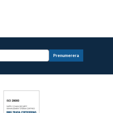
Prenumerera