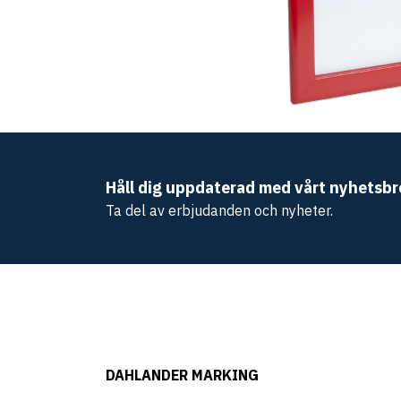
Håll dig uppdaterad med vårt nyhetsbr
Ta del av erbjudanden och nyheter.
DAHLANDER MARKING